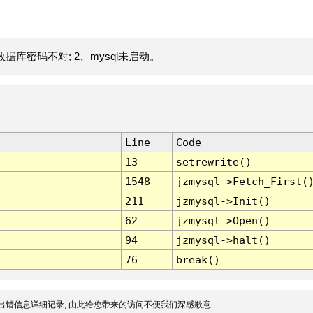
据库密码不对; 2、mysql未启动。
Line
Code
13
setrewrite()
1548
jzmysql->Fetch_First(
211
jzmysql->Init()
62
jzmysql->Open()
94
jzmysql->halt()
76
break()
出错信息详细记录, 由此给您带来的访问不便我们深感歉意.